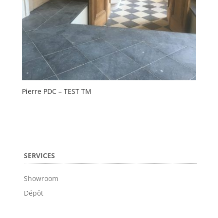
Pierre PDC – TEST TM
SERVICES
Showroom
Dépôt