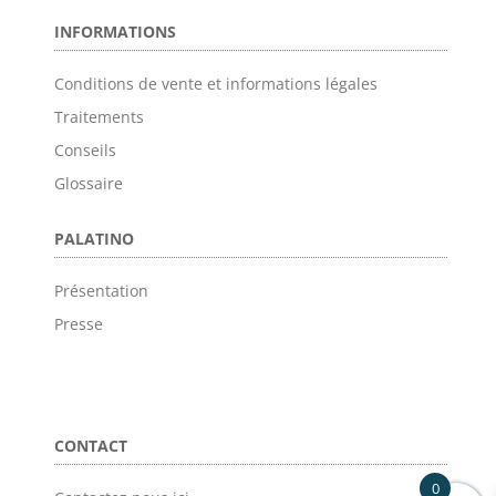
INFORMATIONS
Conditions de vente et informations légales
Traitements
Conseils
Glossaire
PALATINO
Présentation
Presse
CONTACT
0