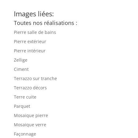
Images liées:
Toutes nos réalisations :
Pierre salle de bains
Pierre extérieur
Pierre intérieur
Zellige
Ciment
Terrazzo sur tranche
Terrazzo décors
Terre cuite
Parquet
Mosaique pierre
Mosaique verre
Façonnage