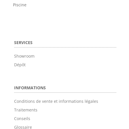
Piscine
SERVICES
Showroom
Dépôt
INFORMATIONS
Conditions de vente et informations légales
Traitements
Conseils
Glossaire