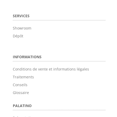
SERVICES
Showroom
Dépôt
INFORMATIONS
Conditions de vente et informations légales
Traitements
Conseils
Glossaire
PALATINO