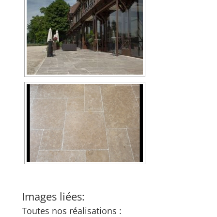
Images liées:
Toutes nos réalisations :