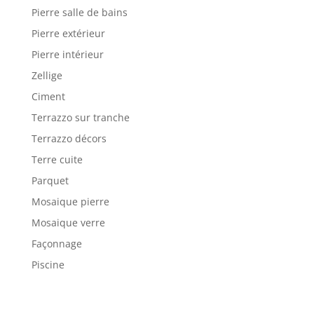
Pierre salle de bains
Pierre extérieur
Pierre intérieur
Zellige
Ciment
Terrazzo sur tranche
Terrazzo décors
Terre cuite
Parquet
Mosaique pierre
Mosaique verre
Façonnage
Piscine