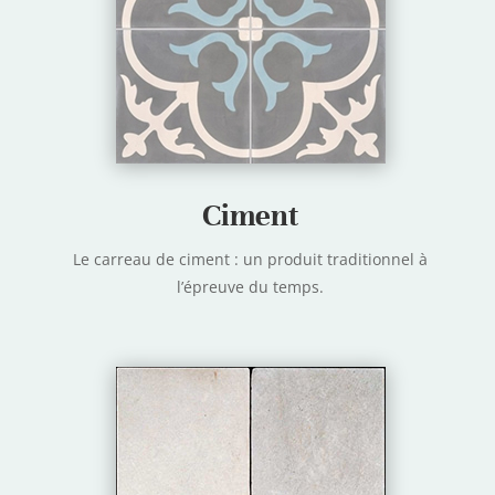
Ciment
Le carreau de ciment : un produit traditionnel à
l’épreuve du temps.