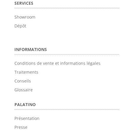
SERVICES
Showroom
Dépôt
INFORMATIONS
Conditions de vente et informations légales
Traitements
Conseils
Glossaire
PALATINO
Présentation
Presse