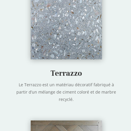
Terrazzo
Le Terrazzo est un matériau décoratif fabriqué à
partir d’un mélange de ciment coloré et de marbre
recyclé.