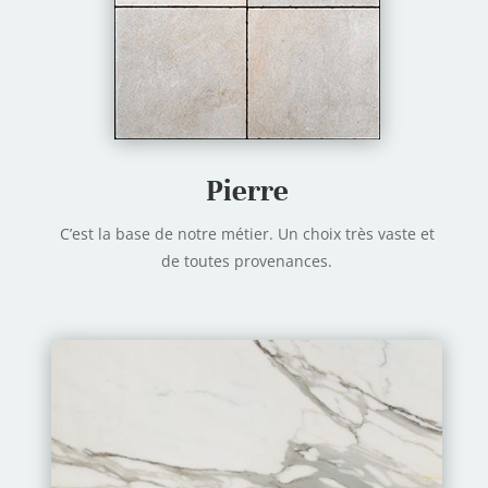
Pierre
C’est la base de notre métier. Un choix très vaste et
de toutes provenances.