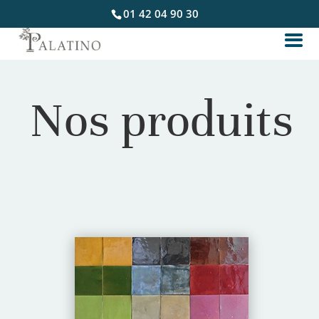
01 42 04 90 30
Nos produits