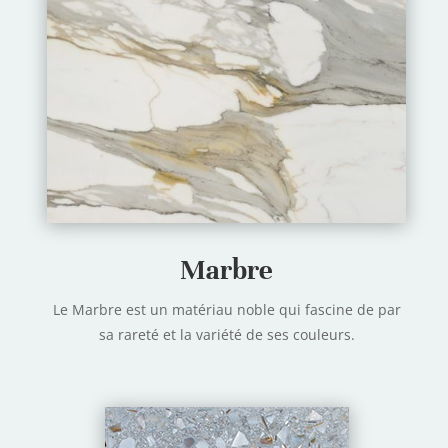
Marbre
Le Marbre est un matériau noble qui fascine de par
sa rareté et la variété de ses couleurs.