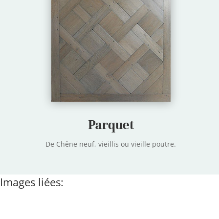
Parquet
De Chêne neuf, vieillis ou vieille poutre.
Images liées: