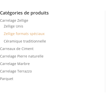
Catégories de produits
Carrelage Zellige
Zellige Unis
Zellige formats spéciaux
Céramique traditionnelle
Carreaux de Ciment
Carrelage Pierre naturelle
Carrelage Marbre
Carrelage Terrazzo
Parquet