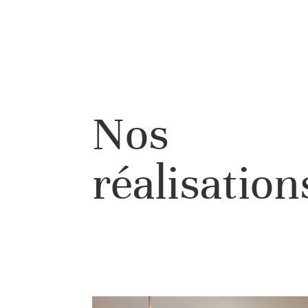
Nos
réalisation