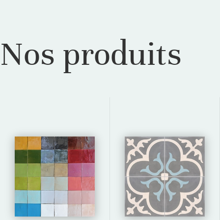
Nos produits