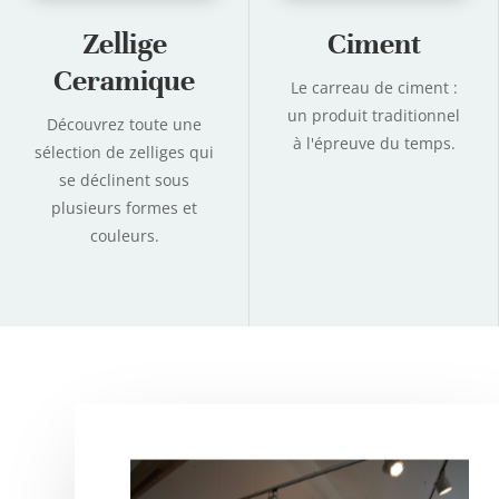
Zellige
Ciment
Ceramique
Le carreau de ciment :
un produit traditionnel
Découvrez toute une
à l'épreuve du temps.
sélection de zelliges
qui
se déclinent sous
plusieurs formes et
couleurs.