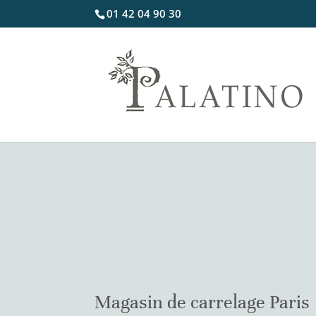
01 42 04 90 30
Magasin de carrelage Paris