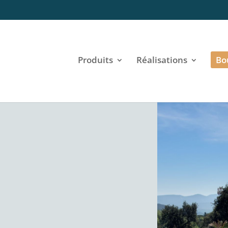
Produits
Réalisations
Bo