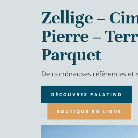
Zellige – Ci
Pierre – Ter
Parquet
De nombreuses références et 
DÉCOUVREZ PALATINO
BOUTIQUE EN LIGNE