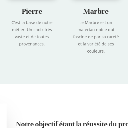
Pierre
Marbre
C’est la base de notre
Le Marbre est un
métier. Un choix très
matériau noble qui
vaste et de toutes
fascine de par sa rareté
provenances.
et la variété de ses
couleurs.
Notre objectif étant la réussite du pr