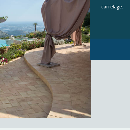
carrelage.