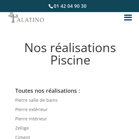
01 42 04 90 30
Nos réalisations
Piscine
Toutes nos réalisations :
Pierre salle de bains
Pierre extérieur
Pierre intérieur
Zellige
Ciment