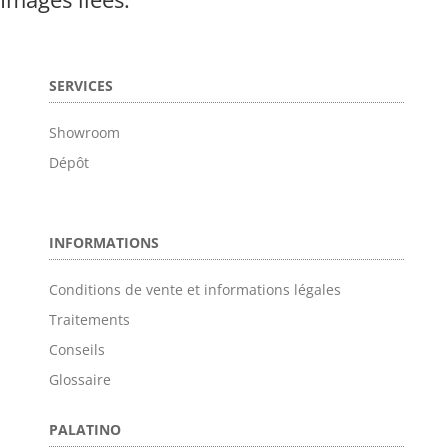
SERVICES
Showroom
Dépôt
INFORMATIONS
Conditions de vente et informations légales
Traitements
Conseils
Glossaire
PALATINO