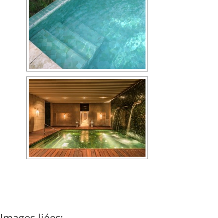
Images liées: