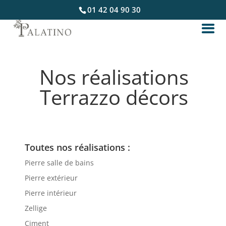
01 42 04 90 30
Nos réalisations
Terrazzo décors
Toutes nos réalisations :
Pierre salle de bains
Pierre extérieur
Pierre intérieur
Zellige
Ciment