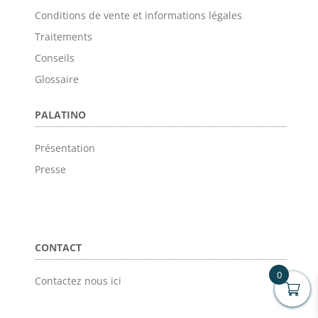
Conditions de vente et informations légales
Traitements
Conseils
Glossaire
PALATINO
Présentation
Presse
CONTACT
0
Contactez nous ici