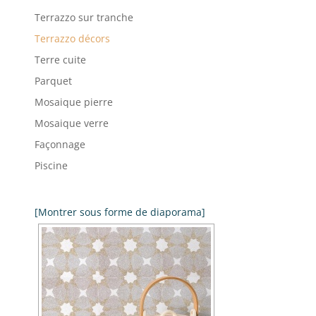
Terrazzo sur tranche
Terrazzo décors
Terre cuite
Parquet
Mosaique pierre
Mosaique verre
Façonnage
Piscine
[Montrer sous forme de diaporama]