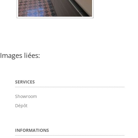
Images liées:
SERVICES
Showroom
Dépôt
INFORMATIONS