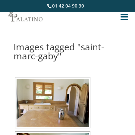
01 42 04 90 30
Images tagged "saint-
marc-gaby"