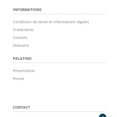
INFORMATIONS
Conditions de vente et informations légales
Traitements
Conseils
Glossaire
PALATINO
Présentation
Presse
CONTACT