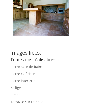
Images liées:
Toutes nos réalisations :
Pierre salle de bains
Pierre extérieur
Pierre intérieur
Zellige
Ciment
Terrazzo sur tranche