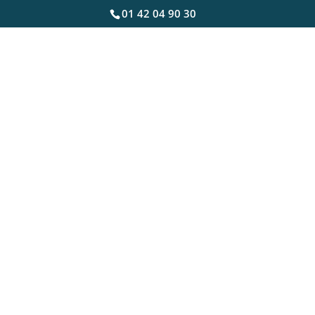
01 42 04 90 30