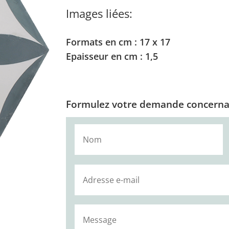
Images liées:
Formats en cm : 17 x 17
Epaisseur en cm : 1,5
Formulez votre demande concernan