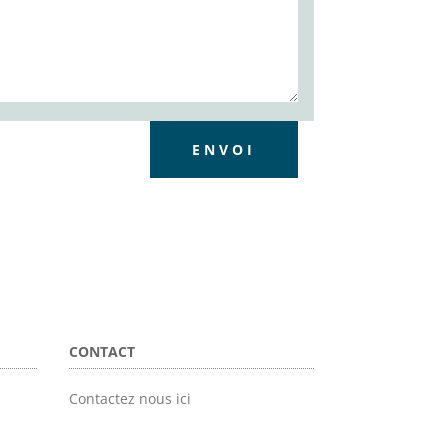
ENVOI
CONTACT
Contactez nous ici