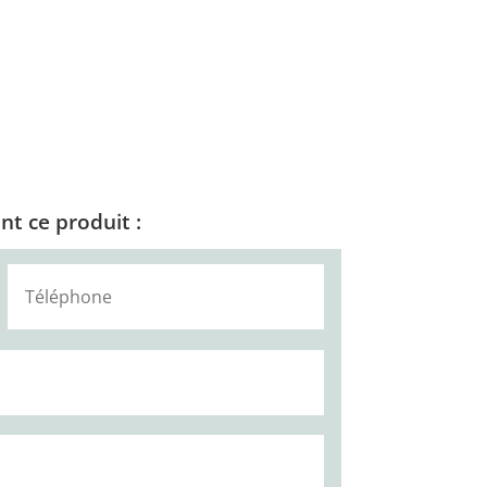
t ce produit :