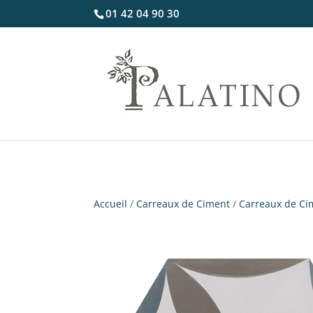
01 42 04 90 30
Accueil
/
Carreaux de Ciment
/
Carreaux de Ci