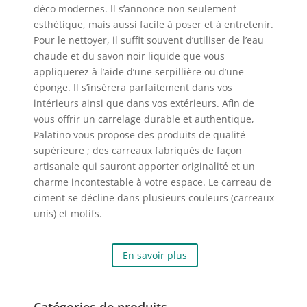
déco modernes. Il s’annonce non seulement
esthétique, mais aussi facile à poser et à entretenir.
Pour le nettoyer, il suffit souvent d’utiliser de l’eau
chaude et du savon noir liquide que vous
appliquerez à l’aide d’une serpillière ou d’une
éponge. Il s’insérera parfaitement dans vos
intérieurs ainsi que dans vos extérieurs. Afin de
vous offrir un carrelage durable et authentique,
Palatino vous propose des produits de qualité
supérieure ; des carreaux fabriqués de façon
artisanale qui sauront apporter originalité et un
charme incontestable à votre espace. Le carreau de
ciment se décline dans plusieurs couleurs (carreaux
unis) et motifs.
En savoir plus