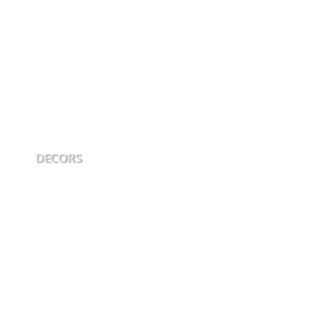
DECORS