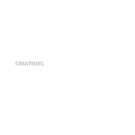
CREATEURS