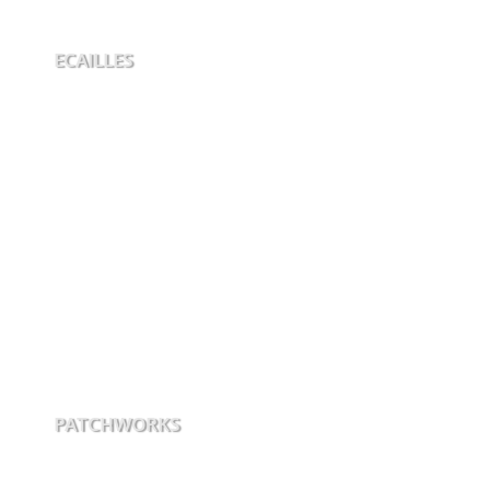
ECAILLES
PATCHWORKS