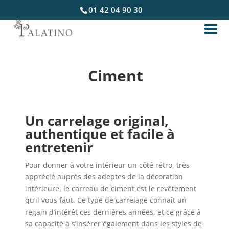
01 42 04 90 30
Ciment
Un carrelage original,
authentique et facile à
entretenir
Pour donner à votre intérieur un côté rétro, très
apprécié auprès des adeptes de la décoration
intérieure, le carreau de ciment est le revêtement
qu’il vous faut. Ce type de carrelage connaît un
regain d’intérêt ces dernières années, et ce grâce à
sa capacité à s’insérer également dans les styles de