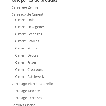
Catégories de produits
Carrelage Zellige
Carreaux de Ciment
Ciment Unis
Ciment Hexagones
Ciment Losanges
Ciment Ecailles
Ciment Motifs
Ciment Décors
Ciment Frises
Ciment Créateurs
Ciment Patchworks
Carrelage Pierre naturelle
Carrelage Marbre
Carrelage Terrazzo
Parquet Chêne