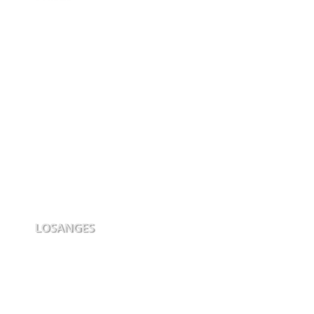
LOSANGES