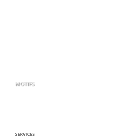
MOTIFS
SERVICES