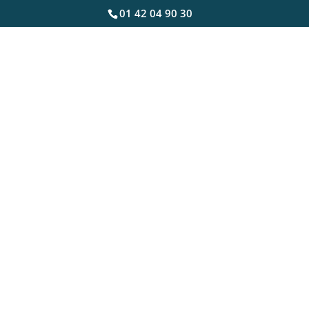
01 42 04 90 30