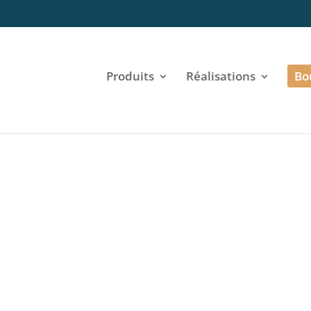
Produits
Réalisations
Bo