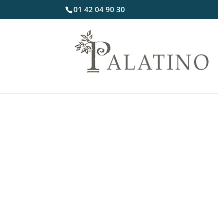
01 42 04 90 30