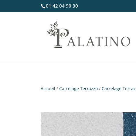
01 42 04 90 30
Accueil
/
Carrelage Terrazzo
/
Carrelage Terra