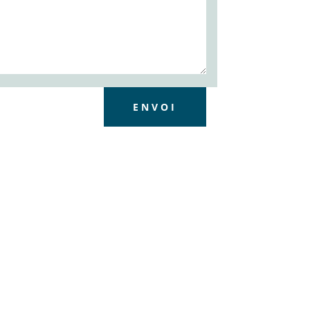
ENVOI