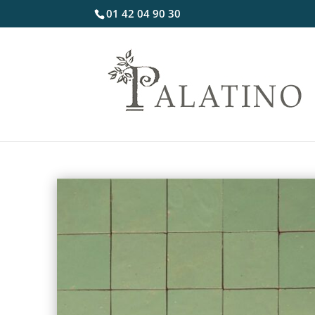
01 42 04 90 30