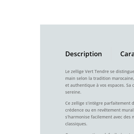
Description
Cara
Le zellige Vert Tendre se distingu
main selon la tradition marocaine
et authentique à vos espaces. Sa 
sereine.
Ce zellige s’intègre parfaitement 
crédence ou en revêtement mural, 
s’harmonise facilement avec des m
classiques.