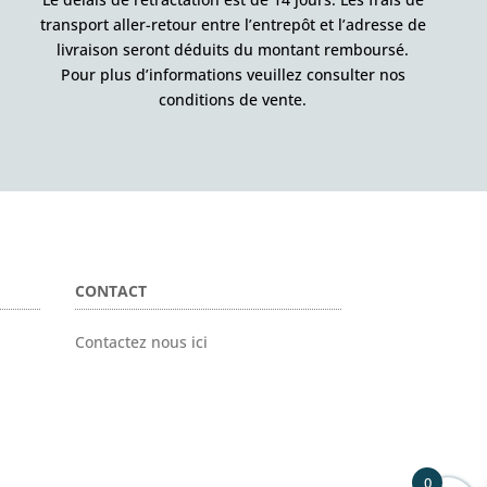
transport aller-retour entre l’entrepôt et l’adresse de
livraison seront déduits du montant remboursé.
Pour plus d’informations veuillez consulter nos
conditions de vente.
CONTACT
Contactez nous ici
0