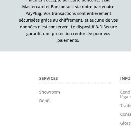
Mastercard et Bancontact, via notre partenaire
PayPlug. Vos transactions sont entièrement
sécurisées grâce au chiffrement, et aucune de vos
données n’est conservée. Le dispositif 3-D Secure
garantit une protection renforcée pour vos
paiements.
SERVICES
INFO
Showroom
Condi
légal
Dépôt
Trai
Conse
Gloss