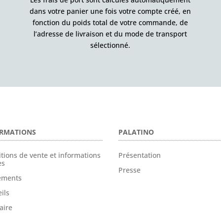
dans votre panier une fois votre compte créé, en
fonction du poids total de votre commande, de
l’adresse de livraison et du mode de transport
sélectionné.
RMATIONS
PALATINO
tions de vente et informations
Présentation
es
Presse
tements
ils
aire