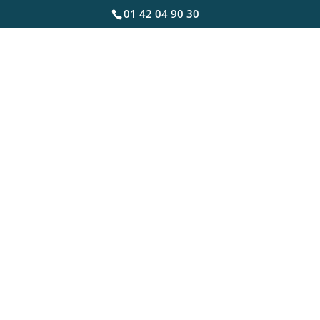
01 42 04 90 30