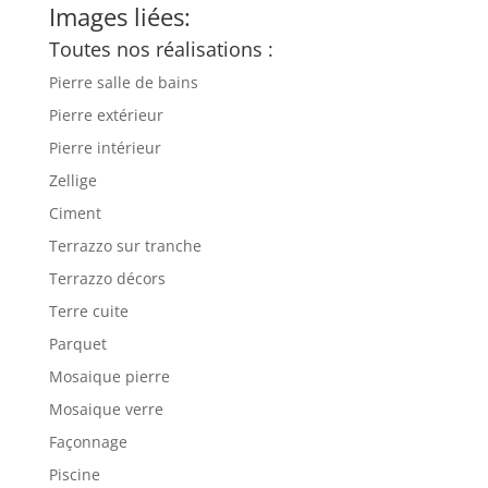
Images liées:
Toutes nos réalisations :
Pierre salle de bains
Pierre extérieur
Pierre intérieur
Zellige
Ciment
Terrazzo sur tranche
Terrazzo décors
Terre cuite
Parquet
Mosaique pierre
Mosaique verre
Façonnage
Piscine