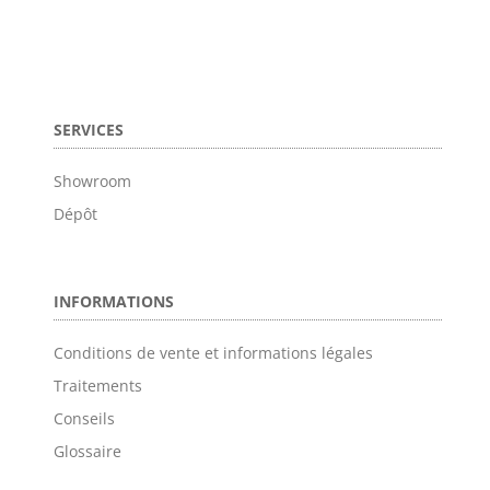
SERVICES
Showroom
Dépôt
INFORMATIONS
Conditions de vente et informations légales
Traitements
Conseils
Glossaire