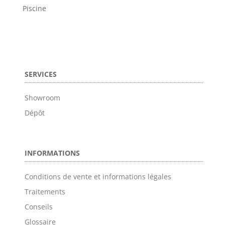
Piscine
SERVICES
Showroom
Dépôt
INFORMATIONS
Conditions de vente et informations légales
Traitements
Conseils
Glossaire