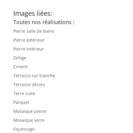
Images liées:
Toutes nos réalisations :
Pierre salle de bains
Pierre extérieur
Pierre intérieur
Zellige
Ciment
Terrazzo sur tranche
Terrazzo décors
Terre cuite
Parquet
Mosaique pierre
Mosaique verre
Façonnage