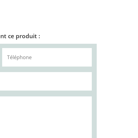
t ce produit :