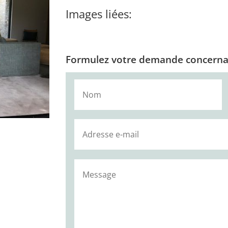
Images liées:
Formulez votre demande concernan