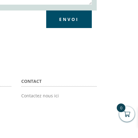
ENVOI
CONTACT
Contactez nous ici
0