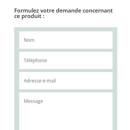
Formulez votre demande concernant
ce produit :