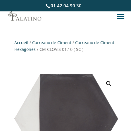
01 42 04 90 30
Accueil
/
Carreaux de Ciment
/
Carreaux de Ciment
Hexagones
/ CM CLOVIS 01.10 ( SC )