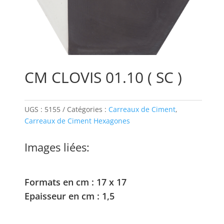
CM CLOVIS 01.10 ( SC )
UGS :
5155
Catégories :
Carreaux de Ciment
,
Carreaux de Ciment Hexagones
Images liées:
Formats en cm : 17 x 17
Epaisseur en cm : 1,5