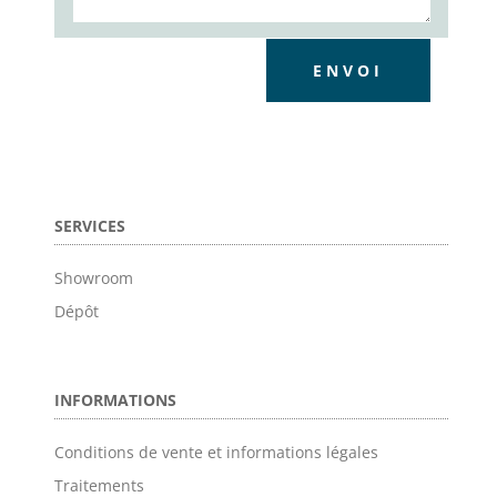
ENVOI
SERVICES
Showroom
Dépôt
INFORMATIONS
Conditions de vente et informations légales
Traitements