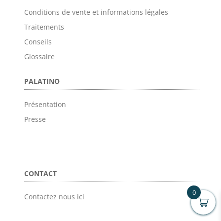
Conditions de vente et informations légales
Traitements
Conseils
Glossaire
PALATINO
Présentation
Presse
CONTACT
0
Contactez nous ici