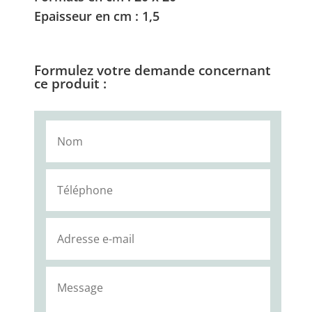
Epaisseur en cm : 1,5
Formulez votre demande concernant
ce produit :