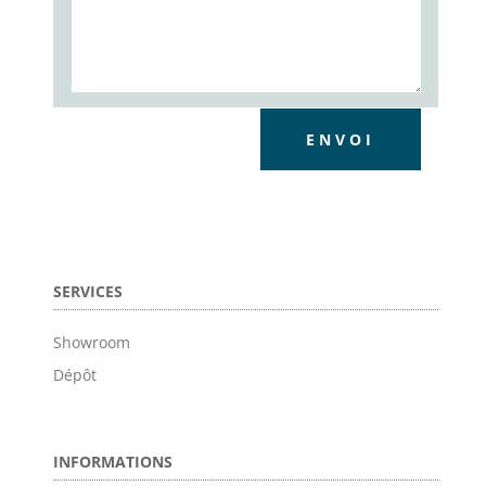
ENVOI
SERVICES
Showroom
Dépôt
INFORMATIONS