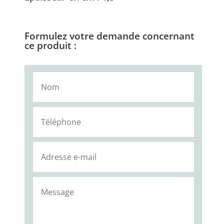
Formulez votre demande concernant
ce produit :