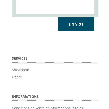
ENVOI
SERVICES
Showroom
Dépôt
INFORMATIONS
Conditions de vente et informations légales