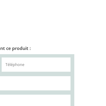
t ce produit :