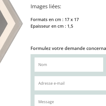
Images liées:
Formats en cm : 17 x 17
Epaisseur en cm : 1,5
Formulez votre demande concernan