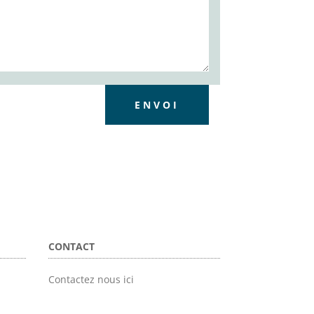
ENVOI
CONTACT
Contactez nous ici