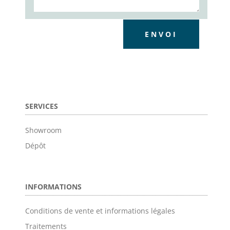
ENVOI
SERVICES
Showroom
Dépôt
INFORMATIONS
Conditions de vente et informations légales
Traitements