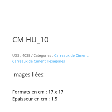
CM HU_10
UGS :
4035
Catégories :
Carreaux de Ciment
,
Carreaux de Ciment Hexagones
Images liées:
Formats en cm : 17 x 17
Epaisseur en cm : 1,5