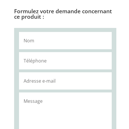
Formulez votre demande concernant
ce produit :