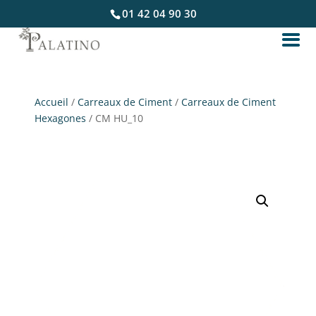
01 42 04 90 30
Accueil
/
Carreaux de Ciment
/
Carreaux de Ciment
Hexagones
/ CM HU_10