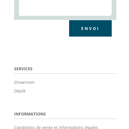
ENVOI
SERVICES
Showroom
Dépôt
INFORMATIONS
Conditions de vente et informations légales