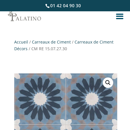
01 42 04 90 30
Accueil
/
Carreaux de Ciment
/
Carreaux de Ciment
Décors
/ CM RE 15.07.27.30