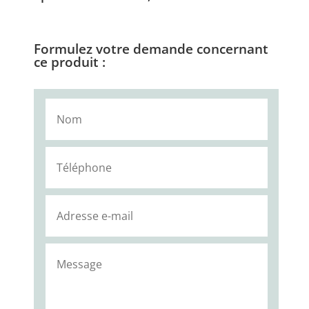
Formulez votre demande concernant
ce produit :