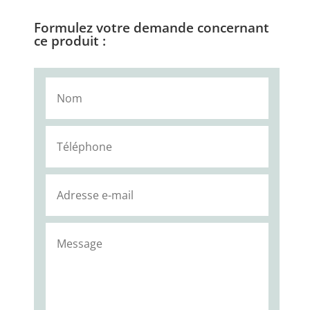
Formulez votre demande concernant
ce produit :