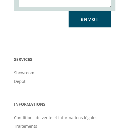
ENVOI
SERVICES
Showroom
Dépôt
INFORMATIONS
Conditions de vente et informations légales
Traitements