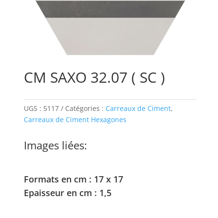
CM SAXO 32.07 ( SC )
UGS :
5117
Catégories :
Carreaux de Ciment
,
Carreaux de Ciment Hexagones
Images liées:
Formats en cm : 17 x 17
Epaisseur en cm : 1,5