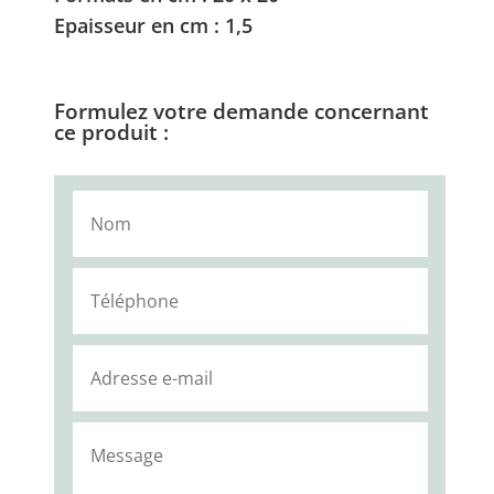
Epaisseur en cm : 1,5
Formulez votre demande concernant
ce produit :