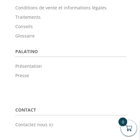
Conditions de vente et informations légales
Traitements
Conseils
Glossaire
PALATINO
Présentation
Presse
CONTACT
0
Contactez nous ici