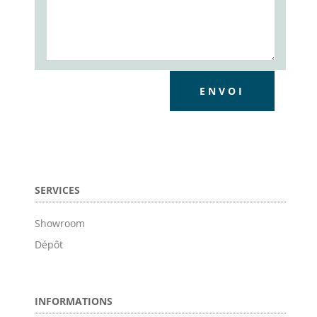
ENVOI
SERVICES
Showroom
Dépôt
INFORMATIONS