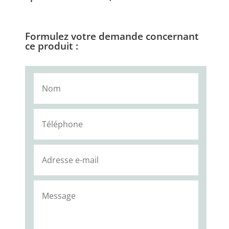
Formulez votre demande concernant
ce produit :