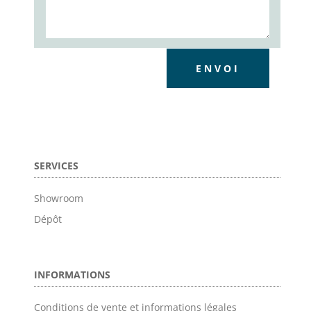
ENVOI
SERVICES
Showroom
Dépôt
INFORMATIONS
Conditions de vente et informations légales