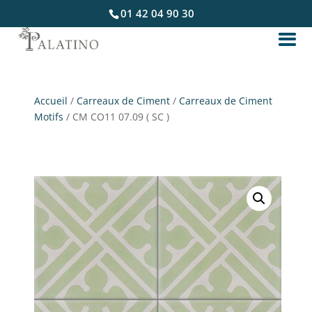
01 42 04 90 30
Accueil
/
Carreaux de Ciment
/
Carreaux de Ciment
Motifs
/ CM CO11 07.09 ( SC )