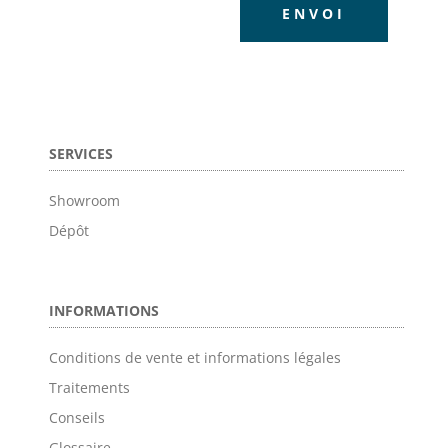
ENVOI
SERVICES
Showroom
Dépôt
INFORMATIONS
Conditions de vente et informations légales
Traitements
Conseils
Glossaire