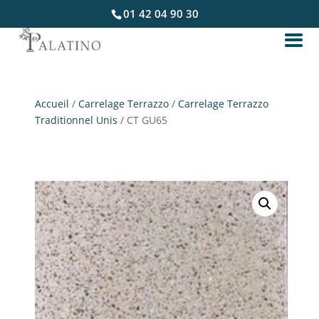
01 42 04 90 30
Accueil
/
Carrelage Terrazzo
/
Carrelage Terrazzo
Traditionnel Unis
/ CT GU65