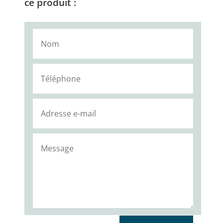
ce produit :