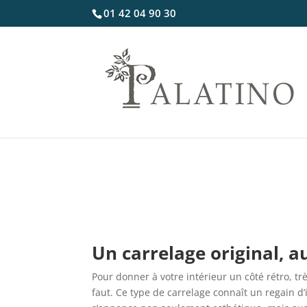
01 42 04 90 30
Un carrelage original, a
Pour donner à votre intérieur un côté rétro, t
faut. Ce type de carrelage connaît un regain d’