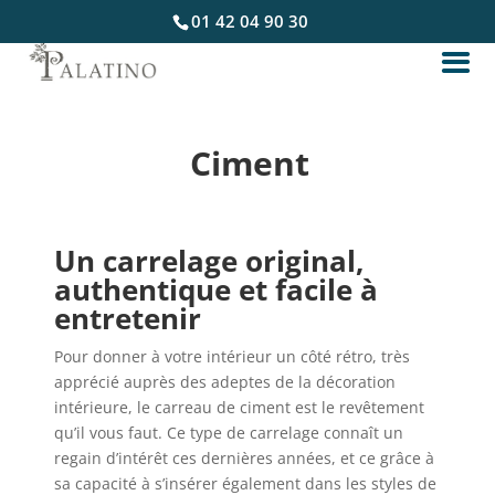
01 42 04 90 30
Ciment
Un carrelage original,
authentique et facile à
entretenir
Pour donner à votre intérieur un côté rétro, très
apprécié auprès des adeptes de la décoration
intérieure, le carreau de ciment est le revêtement
qu’il vous faut. Ce type de carrelage connaît un
regain d’intérêt ces dernières années, et ce grâce à
sa capacité à s’insérer également dans les styles de