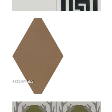
LOSANGES