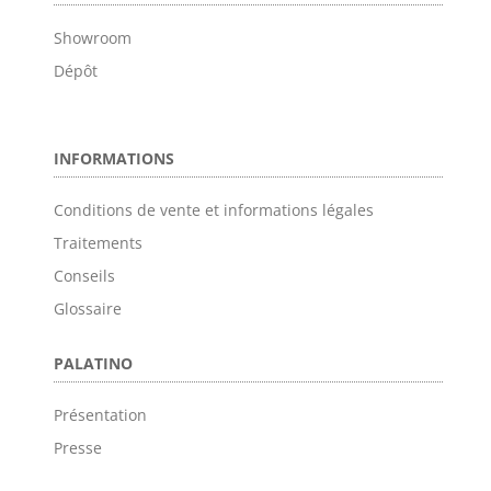
Showroom
Dépôt
INFORMATIONS
Conditions de vente et informations légales
Traitements
Conseils
Glossaire
PALATINO
Présentation
Presse