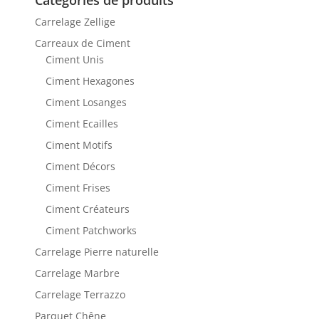
Catégories de produits
Carrelage Zellige
Carreaux de Ciment
Ciment Unis
Ciment Hexagones
Ciment Losanges
Ciment Ecailles
Ciment Motifs
Ciment Décors
Ciment Frises
Ciment Créateurs
Ciment Patchworks
Carrelage Pierre naturelle
Carrelage Marbre
Carrelage Terrazzo
Parquet Chêne