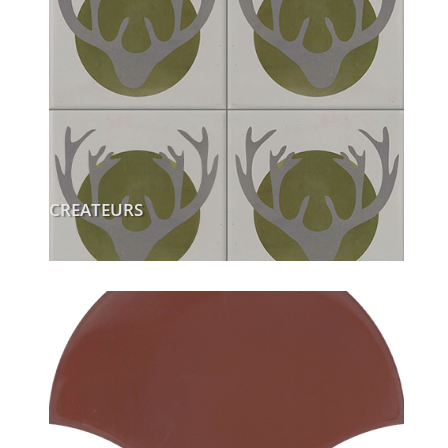
CREATEURS