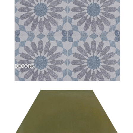
DECORS