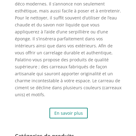
déco modernes. Il s’annonce non seulement
esthétique, mais aussi facile à poser et à entretenir.
Pour le nettoyer, il suffit souvent d’utiliser de l’eau
chaude et du savon noir liquide que vous
appliquerez à l’aide d’une serpillière ou d’une
éponge. Il s’insérera parfaitement dans vos
intérieurs ainsi que dans vos extérieurs. Afin de
vous offrir un carrelage durable et authentique,
Palatino vous propose des produits de qualité
supérieure ; des carreaux fabriqués de façon
artisanale qui sauront apporter originalité et un
charme incontestable à votre espace. Le carreau de
ciment se décline dans plusieurs couleurs (carreaux
unis) et motifs.
En savoir plus