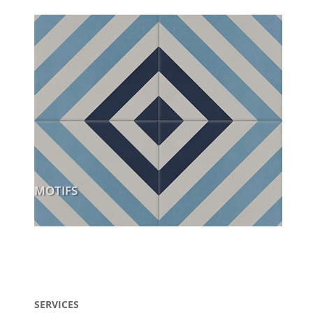
MOTIFS
SERVICES