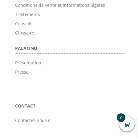
Conditions de vente et informations légales
Traitements
Conseils
Glossaire
PALATINO
Présentation
Presse
CONTACT
0
Contactez nous ici