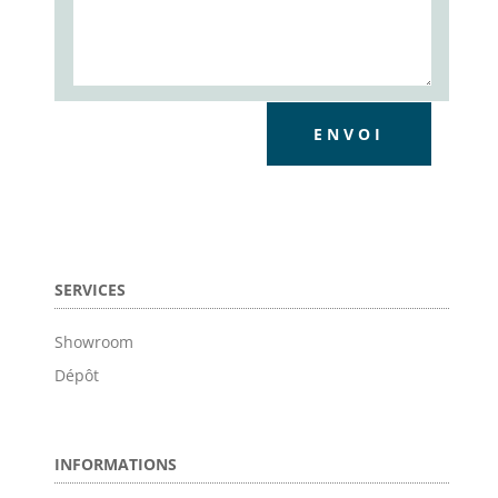
ENVOI
SERVICES
Showroom
Dépôt
INFORMATIONS