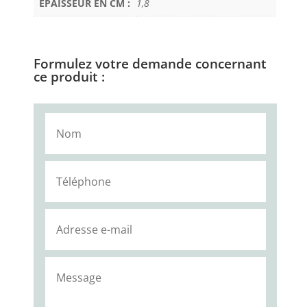
EPAISSEUR EN CM :
1,8
Formulez votre demande concernant
ce produit :