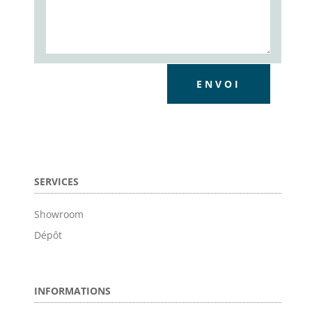
ENVOI
SERVICES
Showroom
Dépôt
INFORMATIONS