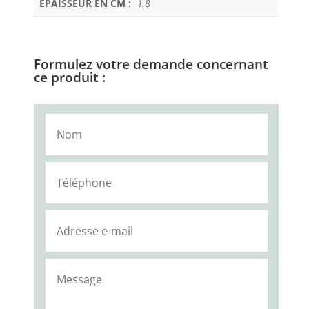
EPAISSEUR EN CM :
1,8
Formulez votre demande concernant
ce produit :