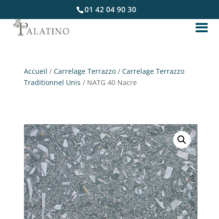
01 42 04 90 30
Accueil
/
Carrelage Terrazzo
/
Carrelage Terrazzo
Traditionnel Unis
/ NATG 40 Nacre