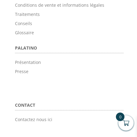
Conditions de vente et informations légales
Traitements
Conseils
Glossaire
PALATINO
Présentation
Presse
CONTACT
0
Contactez nous ici