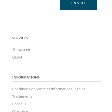
ENVOI
SERVICES
Showroom
Dépôt
INFORMATIONS
Conditions de vente et informations légales
Traitements
Conseils
Glossaire