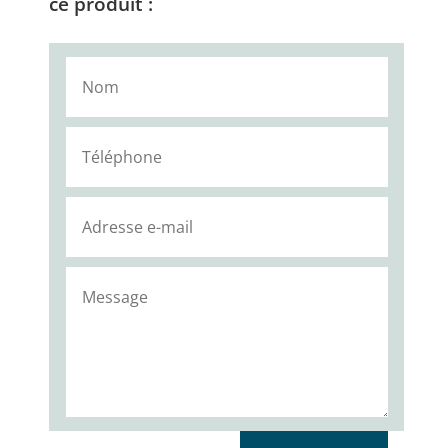
ce produit :