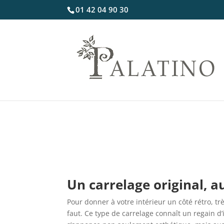
01 42 04 90 30
Un carrelage original, a
Pour donner à votre intérieur un côté rétro, t
faut. Ce type de carrelage connaît un regain d’