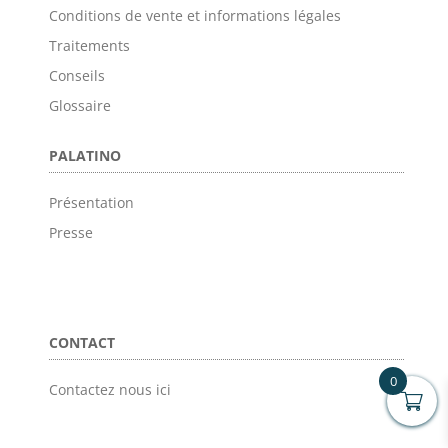
Conditions de vente et informations légales
Traitements
Conseils
Glossaire
PALATINO
Présentation
Presse
CONTACT
0
Contactez nous ici