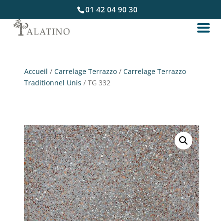
01 42 04 90 30
Accueil
/
Carrelage Terrazzo
/
Carrelage Terrazzo
Traditionnel Unis
/ TG 332