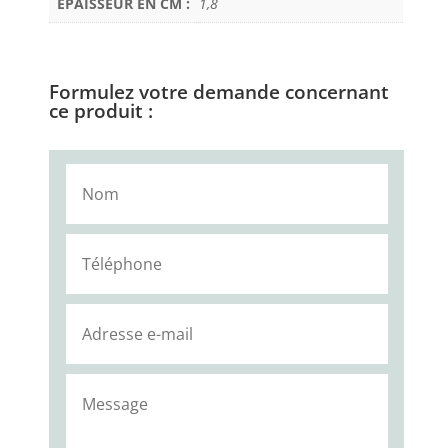
EPAISSEUR EN CM :
1,8
Formulez votre demande concernant
ce produit :