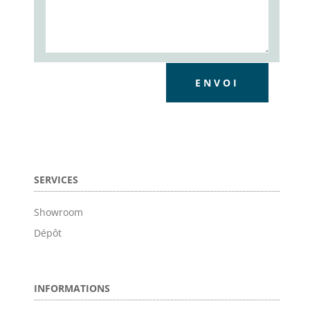
ENVOI
SERVICES
Showroom
Dépôt
INFORMATIONS