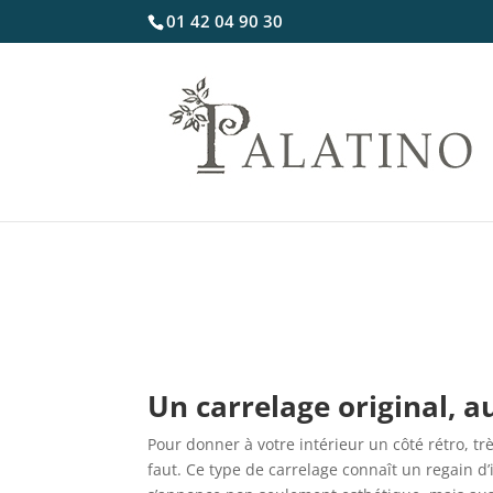
01 42 04 90 30
Un carrelage original, a
Pour donner à votre intérieur un côté rétro, t
faut. Ce type de carrelage connaît un regain d’