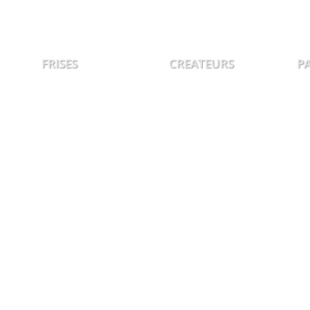
FRISES
CREATEURS
P