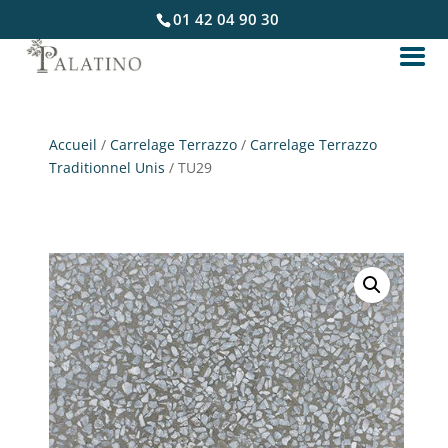
01 42 04 90 30
Accueil
/
Carrelage Terrazzo
/
Carrelage Terrazzo
Traditionnel Unis
/ TU29