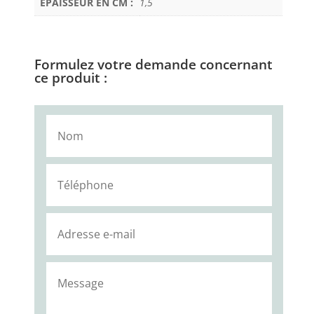
EPAISSEUR EN CM :
1,5
Formulez votre demande concernant
ce produit :