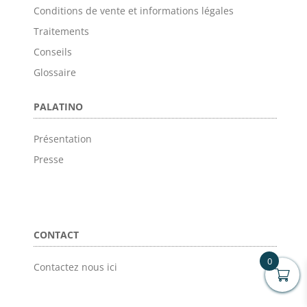
Conditions de vente et informations légales
Traitements
Conseils
Glossaire
PALATINO
Présentation
Presse
CONTACT
0
Contactez nous ici