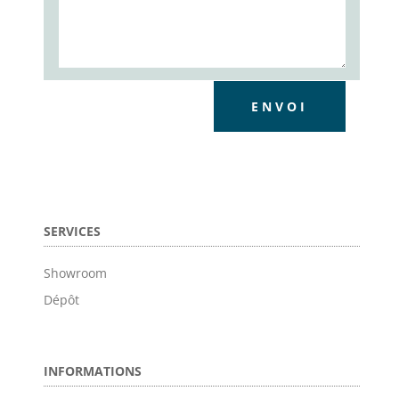
ENVOI
SERVICES
Showroom
Dépôt
INFORMATIONS