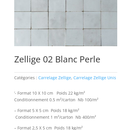
Zellige 02 Blanc Perle
Catégories :
Carrelage Zellige
,
Carrelage Zellige Unis
‘- Format 10 X 10 cm Poids 22 kg/m²
Conditionnement 0.5 m²/carton Nb 100/m²
– Format 5 X 5 cm Poids 18 kg/m²
Conditionnement 1 m²/carton Nb 400/m²
– Format 2,5 X 5 cm Poids 18 kg/m²