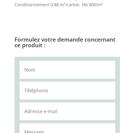
Conditionnement 0,88 m²/carton Nb 800/m²
Formulez votre demande concernant
ce produit :