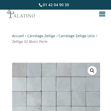
01 42 04 90 30
Accueil
/
Carrelage Zellige
/
Carrelage Zellige Unis
/
Zellige 02 Blanc Perle