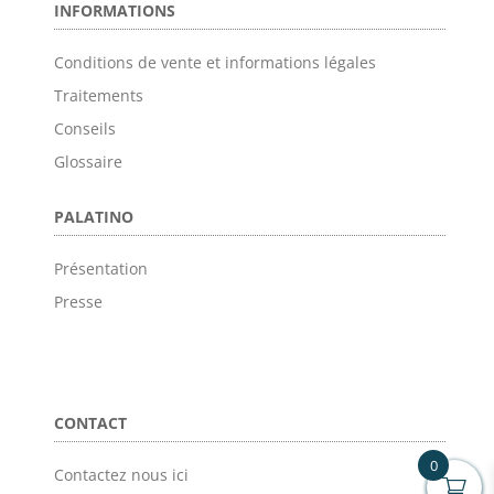
INFORMATIONS
Conditions de vente et informations légales
Traitements
Conseils
Glossaire
PALATINO
Présentation
Presse
CONTACT
0
Contactez nous ici