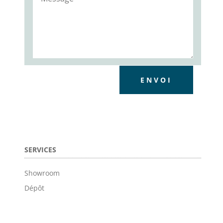
ENVOI
SERVICES
Showroom
Dépôt