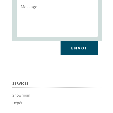
ENVOI
SERVICES
Showroom
Dépôt