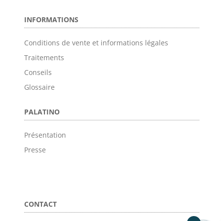
INFORMATIONS
Conditions de vente et informations légales
Traitements
Conseils
Glossaire
PALATINO
Présentation
Presse
CONTACT