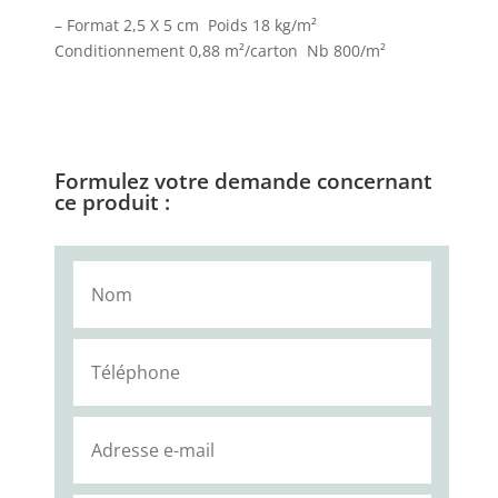
– Format 2,5 X 5 cm Poids 18 kg/m²
Conditionnement 0,88 m²/carton Nb 800/m²
Formulez votre demande concernant
ce produit :