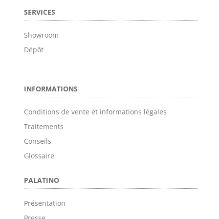
SERVICES
Showroom
Dépôt
INFORMATIONS
Conditions de vente et informations légales
Traitements
Conseils
Glossaire
PALATINO
Présentation
Presse