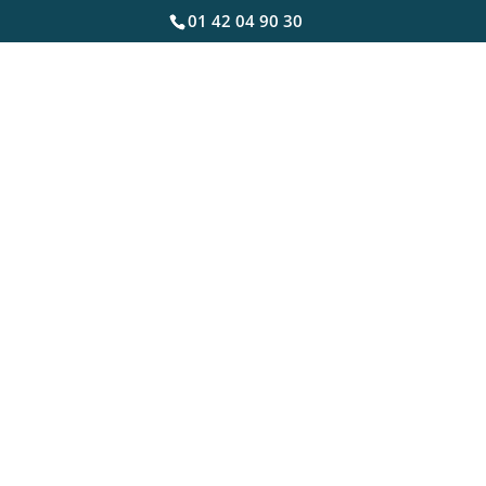
01 42 04 90 30