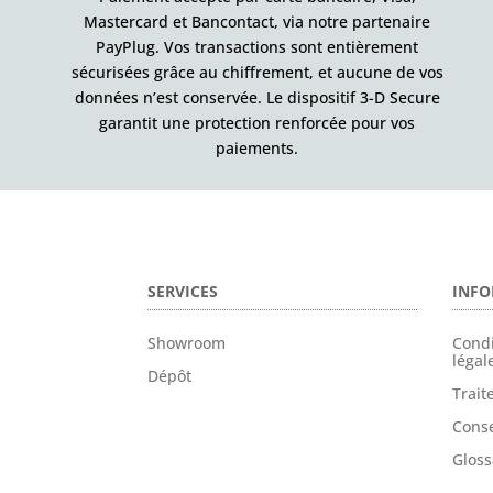
Mastercard et Bancontact, via notre partenaire
PayPlug. Vos transactions sont entièrement
sécurisées grâce au chiffrement, et aucune de vos
données n’est conservée. Le dispositif 3-D Secure
garantit une protection renforcée pour vos
paiements.
SERVICES
INFO
Showroom
Condi
légal
Dépôt
Trai
Conse
Gloss