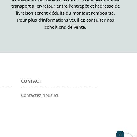
transport aller-retour entre l’entrepôt et l’adresse de
livraison seront déduits du montant remboursé.
Pour plus d’informations veuillez consulter nos
conditions de vente.
CONTACT
Contactez nous ici
0