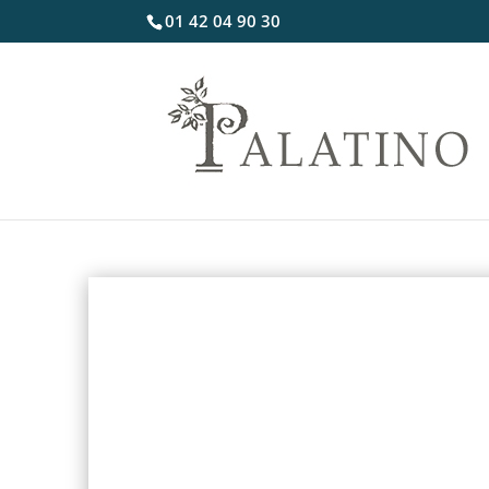
01 42 04 90 30