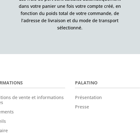
dans votre panier une fois votre compte créé, en
fonction du poids total de votre commande, de
l’adresse de livraison et du mode de transport
sélectionné.
RMATIONS
PALATINO
tions de vente et informations
Présentation
es
Presse
tements
ils
aire