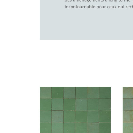
incontournable pour ceux qui reche