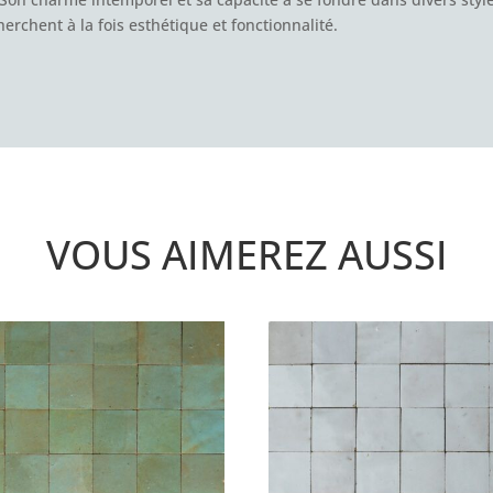
rchent à la fois esthétique et fonctionnalité.
VOUS AIMEREZ AUSSI