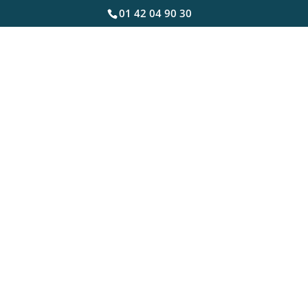
01 42 04 90 30