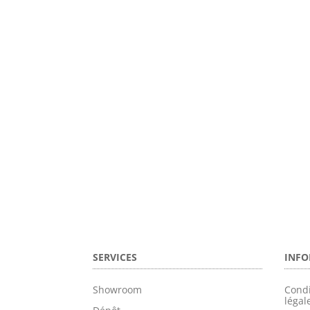
SERVICES
INFO
Showroom
Condi
légal