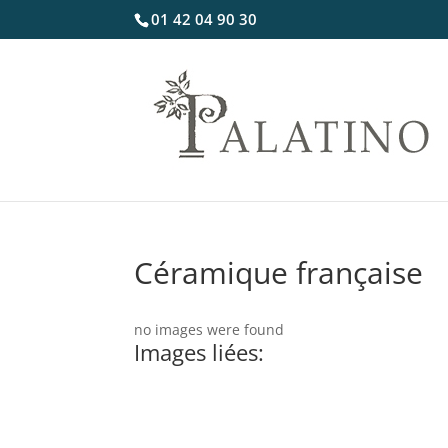
01 42 04 90 30
Céramique française
no images were found
Images liées: