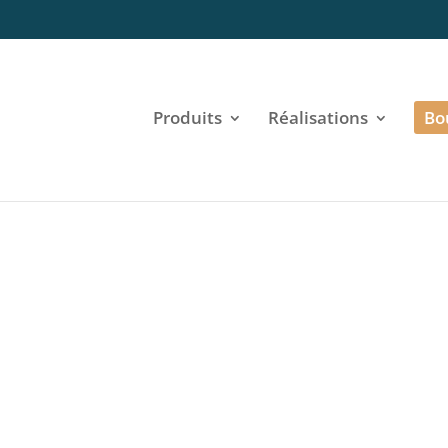
Produits
Réalisations
Bo