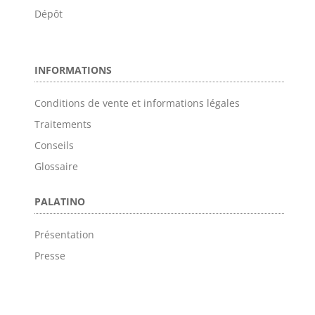
Dépôt
INFORMATIONS
Conditions de vente et informations légales
Traitements
Conseils
Glossaire
PALATINO
Présentation
Presse