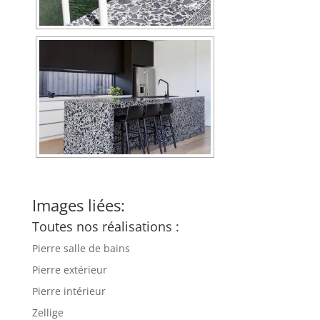
Images liées:
Toutes nos réalisations :
Pierre salle de bains
Pierre extérieur
Pierre intérieur
Zellige