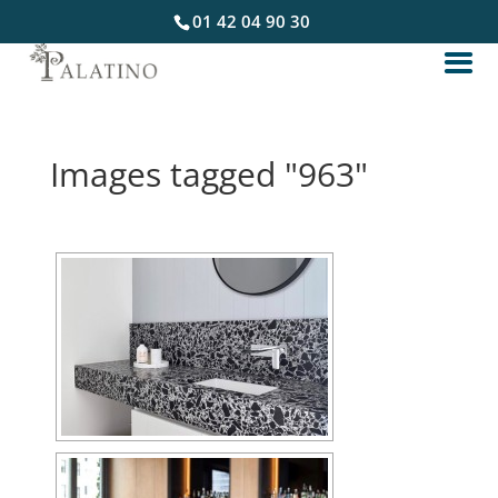
01 42 04 90 30
Images tagged "963"