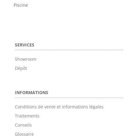
Piscine
SERVICES
Showroom
Dépôt
INFORMATIONS
Conditions de vente et informations légales
Traitements
Conseils
Glossaire