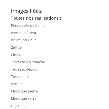
Images liées:
Toutes nos réalisations :
Pierre salle de bains
Pierre extérieur
Pierre intérieur
Zellige
Ciment
Terrazzo sur tranche
Terrazzo décors
Terre cuite
Parquet
Mosaique pierre
Mosaique verre
Façonnage