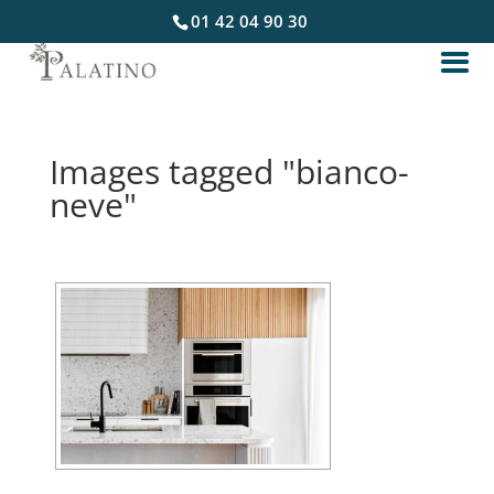
01 42 04 90 30
Images tagged "bianco-
neve"