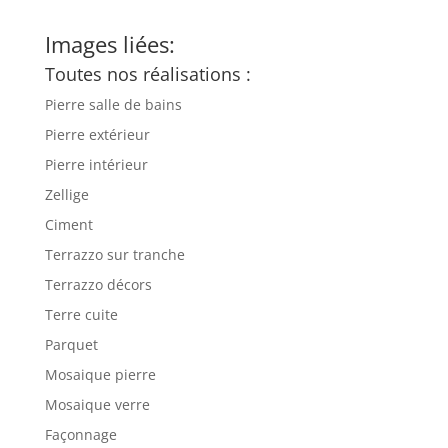
Images liées:
Toutes nos réalisations :
Pierre salle de bains
Pierre extérieur
Pierre intérieur
Zellige
Ciment
Terrazzo sur tranche
Terrazzo décors
Terre cuite
Parquet
Mosaique pierre
Mosaique verre
Façonnage