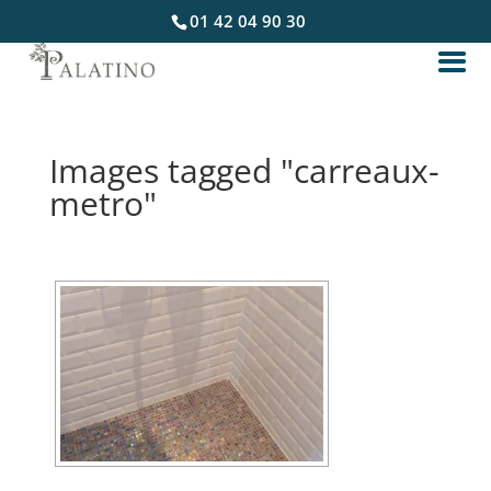
01 42 04 90 30
Images tagged "carreaux-
metro"