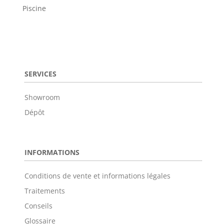
Piscine
SERVICES
Showroom
Dépôt
INFORMATIONS
Conditions de vente et informations légales
Traitements
Conseils
Glossaire