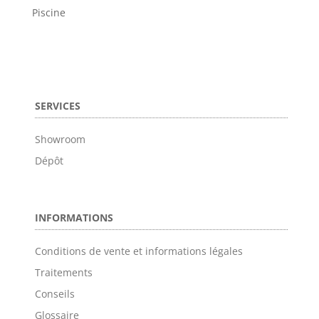
Piscine
SERVICES
Showroom
Dépôt
INFORMATIONS
Conditions de vente et informations légales
Traitements
Conseils
Glossaire