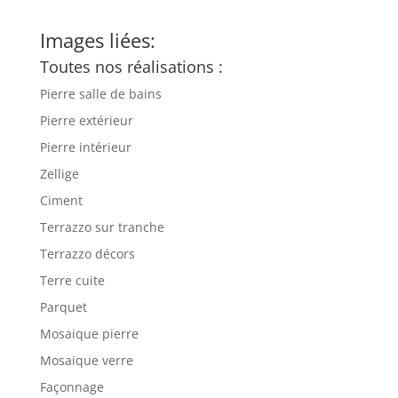
Images liées:
Toutes nos réalisations :
Pierre salle de bains
Pierre extérieur
Pierre intérieur
Zellige
Ciment
Terrazzo sur tranche
Terrazzo décors
Terre cuite
Parquet
Mosaique pierre
Mosaique verre
Façonnage